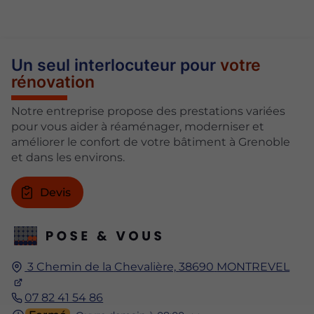
Un seul interlocuteur pour
votre
rénovation
Notre entreprise propose des prestations variées
pour vous aider à réaménager, moderniser et
améliorer le confort de votre bâtiment à Grenoble
et dans les environs.
Devis
3 Chemin de la Chevalière,
38690
MONTREVEL
07 82 41 54 86